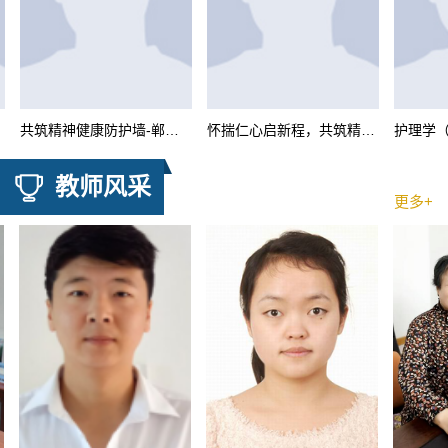
共筑精神健康防护墙-郸城仁和精神病医院...
怀揣仁心启新程，共筑精神健康防护墙-郸...
教师风采
更多+