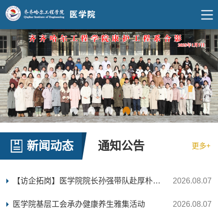
新闻动态
通知公告
更多+
【访企拓岗】医学院院长孙强带队赴厚朴足脊矫正中心开展访企拓岗
2026.08.07
医学院基层工会承办健康养生雅集活动
2026.08.07