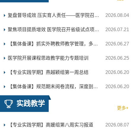
复盘督导成效 压实育人责任——医学院召开2025-202...
2026.08.04
聚焦项目提质增效 医学院召开省级试点项目建设专题...
2026.07.21
【集体备课】抓实外聘教师教学管理，多措并举提升...
2026.06.27
医学院开展课程思政教学能力专题培训
2026.06.25
【专业实践学期】燕越颖组第一周总结
2026.06.20
【集体备课】规范期末阅卷流程，深度剖析护理学科...
2026.06.20
实践教学
更多+
【专业实践学期】高媛组第八周实习报道
2026.08.07