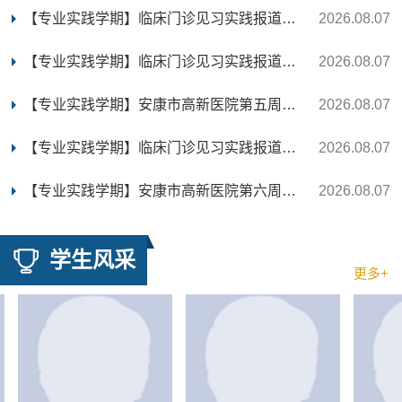
【专业实践学期】临床门诊见习实践报道-梁树林组实...
2026.08.07
【专业实践学期】临床门诊见习实践报道-梁树林组实...
2026.08.07
【专业实践学期】安康市高新医院第五周专业实践学...
2026.08.07
【专业实践学期】临床门诊见习实践报道-梁树林组实...
2026.08.07
【专业实践学期】安康市高新医院第六周专业实践学...
2026.08.07
学生风采
更多+