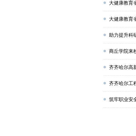
大健康教育
大健康教育
助力提升科
商丘学院来
齐齐哈尔高
齐齐哈尔工
筑牢职业安