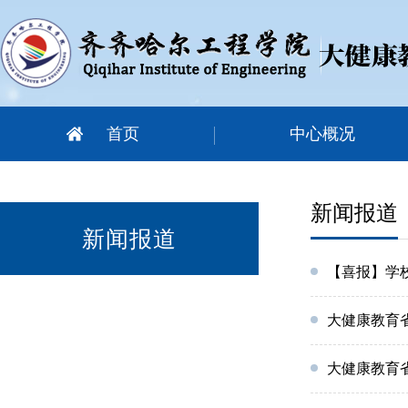
首页
中心概况
新闻报道
新闻报道
【喜报】学
大健康教育
大健康教育