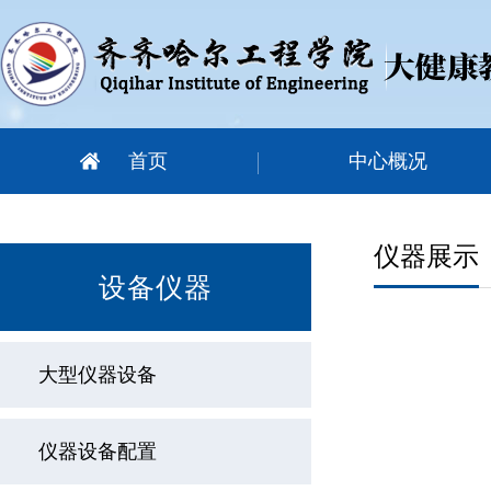
首页
中心概况
仪器展示
设备仪器
大型仪器设备
仪器设备配置