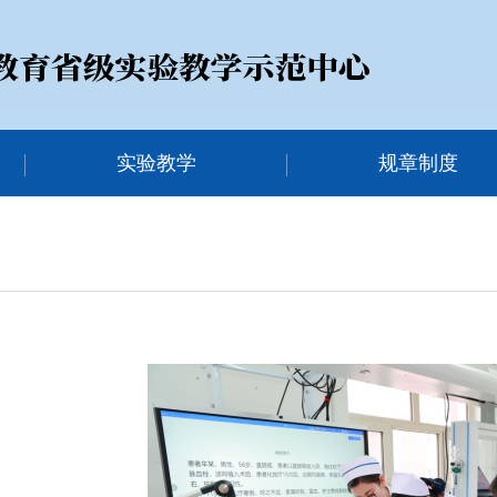
实验教学
规章制度