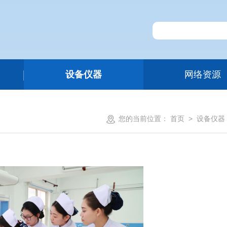
设备仪器
网络资源
您的当前位置：
首页
>
设备仪器