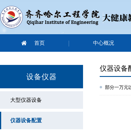
首页
中心概况
仪器设备
设备仪器
​部分一万元
大型仪器设备
仪器设备配置