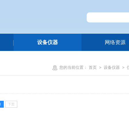
设备仪器
网络资源
您的当前位置：
首页
>
设备仪器
>
1
下页