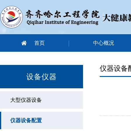
首页
中心概况
仪器设备
设备仪器
大型仪器设备
仪器设备配置