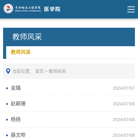
教师风采
教师风采
当前位置：
首页
>
教师风采
金璐
2024/07/07
赵颖珊
2024/07/06
杨扬
2024/07/06
薛文晔
2024/07/06