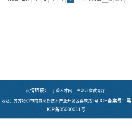
友情链接：
丁香人才网
黑龙江省教育厅
ICP备案号：黑
地址：齐齐哈尔市南苑高新技术产业开发区喜庆路1号
ICP备05000011号