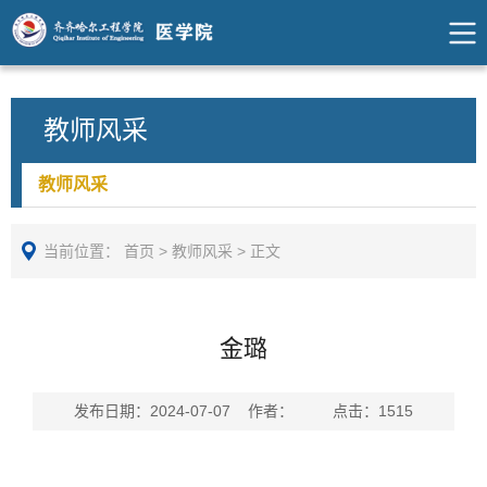
教师风采
教师风采
当前位置：
首页
>
教师风采
>
正文
金璐
发布日期：2024-07-07 作者： 点击：
1515