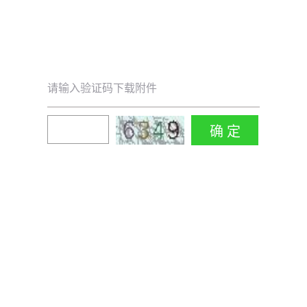
请输入验证码下载附件