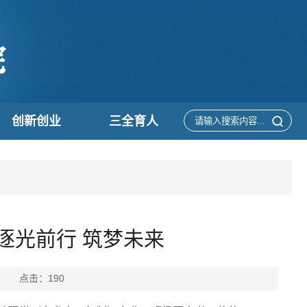
创新创业
三全育人
逐光前行 筑梦未来
金凤 点击：
190