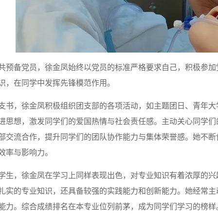
共预备党员，徐金凤始终以党员的标准严格要求自己，积极参加
识，在同学中发挥先锋模范作用。
支书，徐金凤积极组织团支部的各项活动，如主题团日、青年大
进思想，激发同学们的爱国热情与社会责任感。主动关心同学们
部交流合作，提升同学们的团队协作能力与集体荣誉感。她不断
效率与影响力。
学生，徐金凤在学习上同样表现出色，对专业知识有着浓厚的兴
扎实的专业知识，还具备较强的实践能力和创新能力。她经常主
能力。综合成绩排名在本专业位列前茅，成为同学们学习的榜样