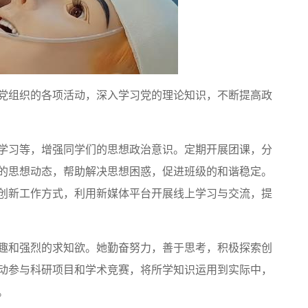
党组织的各项活动，深入学习党的理论知识，不断提高政
学习等，增强同学们的思想政治意识。定期开展团课，分
的思想动态，帮助解决思想困惑，促进班级的和谐稳定。
创新工作方式，利用新媒体平台开展线上学习与交流，提
趣和强烈的求知欲。她勤奋努力，善于思考，积极探索创
动参与科研项目和学术竞赛，将所学知识运用到实际中，
。