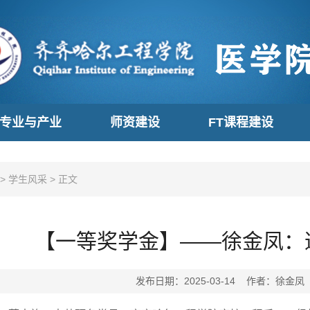
专业与产业
师资建设
FT课程建设
>
学生风采
>
正文
【一等奖学金】——徐金凤：
发布日期：2025-03-14 作者：徐